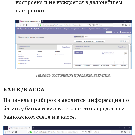
настроена и не нуждается в дальнейшем
настройки
Панель состояния(продажи, закупки)
БАНК/КАССА
На панель приборов выводится информация по
балансу банка и кассы. Это остаток средств на
банковском счете и в кассе.