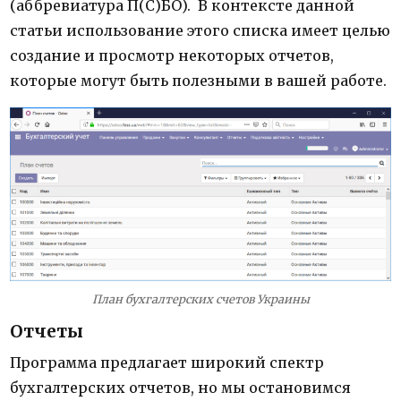
(аббревиатура П(С)БО). В контексте данной
статьи использование этого списка имеет целью
создание и просмотр некоторых отчетов,
которые могут быть полезными в вашей работе.
План бухгалтерских счетов Украины
Отчеты
Программа предлагает широкий спектр
бухгалтерских отчетов, но мы остановимся