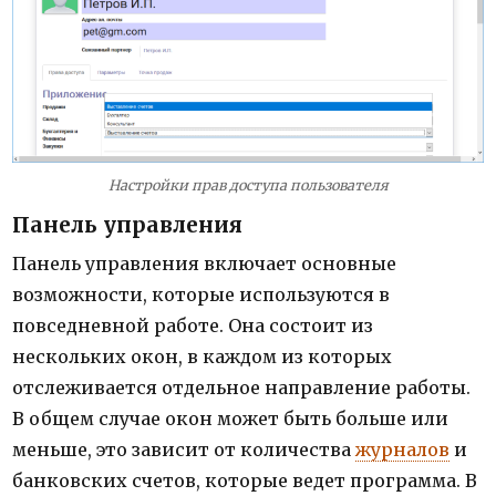
Настройки прав доступа пользователя
Панель управления
Панель управления включает основные
возможности, которые используются в
повседневной работе. Она состоит из
нескольких окон, в каждом из которых
отслеживается отдельное направление работы.
В общем случае окон может быть больше или
меньше, это зависит от количества
журналов
и
банковских счетов, которые ведет программа. В