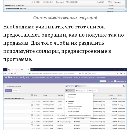
Список хозяйственных операций
Необходимо учитывать, что этот список
предоставляет операции, как по покупке так по
продажам. Для того чтобы их разделить
используйте фильтры, преднастроенные в
программе.