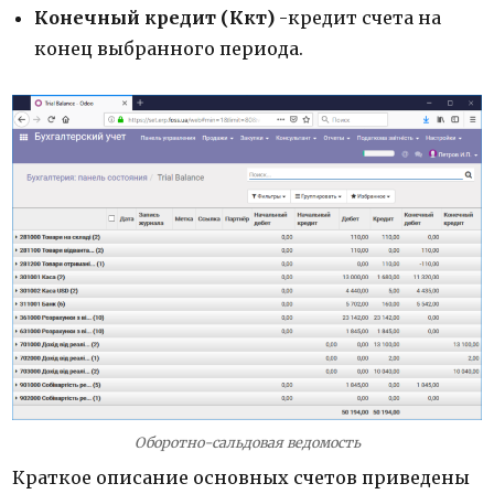
Конечный кредит
(Ккт)
-кредит счета на
конец выбранного периода.
Оборотно-сальдовая ведомость
Краткое описание основных счетов приведены