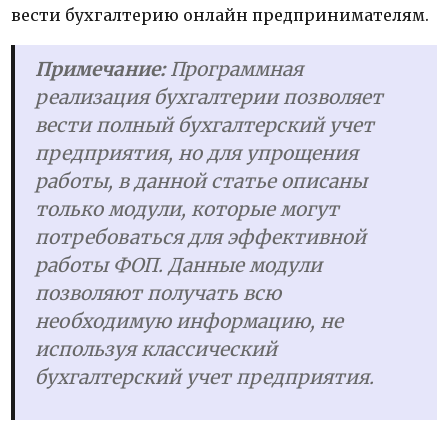
вести бухгалтерию онлайн предпринимателям.
Примечание:
Программная
реализация бухгалтерии позволяет
вести полный бухгалтерский учет
предприятия, но для упрощения
работы, в данной статье описаны
только модули, которые могут
потребоваться для эффективной
работы ФОП. Данные модули
позволяют получать всю
необходимую информацию, не
используя классический
бухгалтерский учет предприятия.