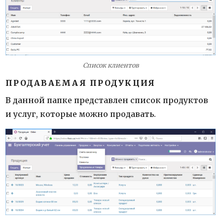
Список клиентов
ПРОДАВАЕМАЯ ПРОДУКЦИЯ
В данной папке представлен список продуктов
и услуг, которые можно продавать.