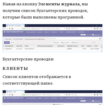
Нажав на кнопку
Элементы журнала,
мы
получим список бухгалтерских проводок,
которые были выполнены программой.
Бухгалтерские проводки
КЛИЕНТЫ
Список клиентов отображается в
соответствующей папке.