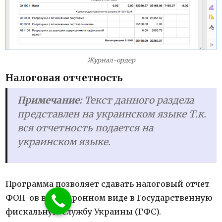
Журнал-ордер
Налоговая отчетность
Примечание:
Текст данного раздела
представлен на украинском языке Т.к.
вся отчетность подается на
украинском языке.
Программа позволяет сдавать налоговый отчет
ФОП-ов в электронном виде в Государственную
фискальную службу Украины (ГФС).