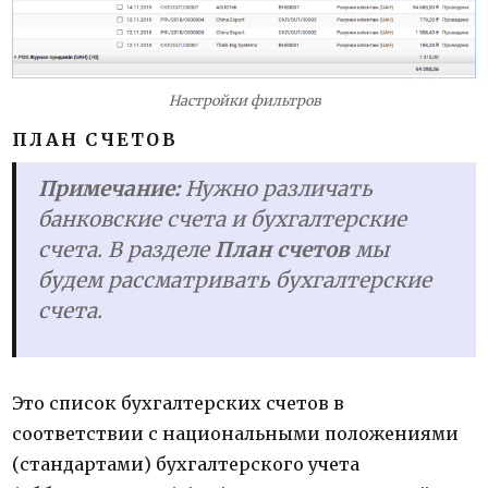
Настройки фильтров
ПЛАН СЧЕТОВ
Примечание:
Нужно различать
банковские счета и бухгалтерские
счета. В разделе
План счетов
мы
будем рассматривать бухгалтерские
счета.
Это список бухгалтерских счетов в
соответствии с национальными положениями
(стандартами) бухгалтерского учета