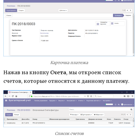
Карточка платежа
Нажав на кнопку
Счета
, мы откроем список
счетов, которые относятся к данному платежу.
Список счетов