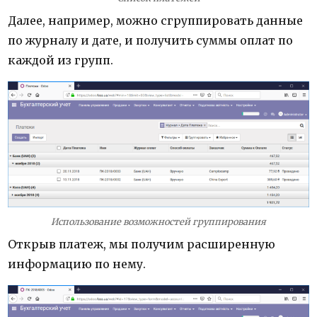
Далее, например, можно сгруппировать данные
по журналу и дате, и получить суммы оплат по
каждой из групп.
Использование возможностей группирования
Открыв платеж, мы получим расширенную
информацию по нему.