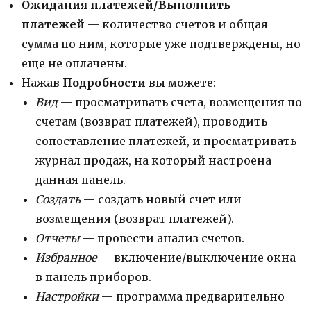
Ожидания платежей/Выполнить
платежей
— количество счетов и общая
сумма по ним, которые уже подтверждены, но
еще не оплачены.
Нажав
Подробности
вы можете:
Вид
— просматривать счета, возмещения по
счетам (возврат платежей), проводить
сопоставление платежей, и просматривать
журнал продаж, на который настроена
данная панель.
Создать
— создать новый счет или
возмещения (возврат платежей).
Отчеты
— провести анализ счетов.
Избранное
— включение/выключение окна
в панель приборов.
Настройки
— программа предварительно