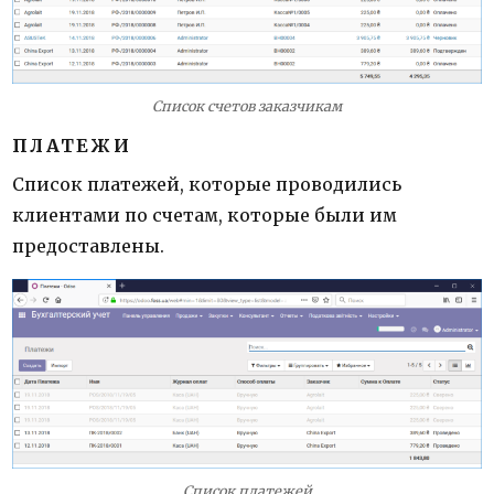
Список счетов заказчикам
ПЛАТЕЖИ
Список платежей, которые проводились
клиентами по счетам, которые были им
предоставлены.
Список платежей