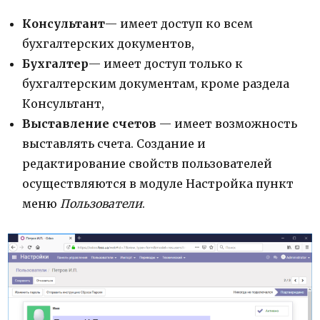
Консультант
— имеет доступ ко всем
бухгалтерских документов,
Бухгалтер
— имеет доступ только к
бухгалтерским документам, кроме раздела
Консультант,
Выставление счетов
— имеет возможность
выставлять счета. Создание и
редактирование свойств пользователей
осуществляются в модуле Настройка пункт
меню
Пользователи
.