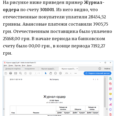
На рисунке ниже приведен пример
Журнал-
ордера
по счету
301001
. Из него видно, что
отечественные покупатели уплатили 28454,52
гривны. Авансовые платежи составили 3905,75
грн. Отечественным поставщика было уплачено
25168,00 грн. В начале периода на банковском
счету было 00,00 грн., в конце периода 7192,27
грн.