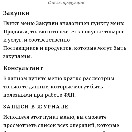
Список продукции
Закупки
Пункт меню
Закупки
аналогичен пункту меню
Продажи
, только относится к покупке товаров
и услуг, и соответственно
Поставщиков и продуктов, которые могут быть
закуплены.
Консультант
В данном пункте меню кратко рассмотрим
только те данные, которые могут быть
полезными при работе ФЛП.
ЗАПИСИ В ЖУРНАЛЕ
Используя этот пункт меню, вы сможете
просмотреть список всех операций, которые