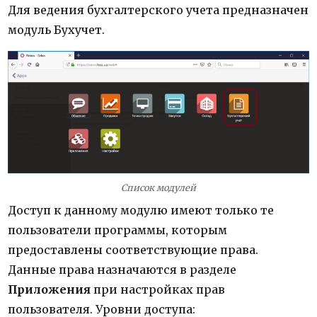
Для ведения бухгалтерского учета предназначен
модуль Бухучет.
Список модулей
Доступ к данному модулю имеют только те
пользователи программы, которым
предоставлены соответствующие права.
Данные права назначаются в разделе
Приложения
при настройках прав
пользователя. Уровни доступа: