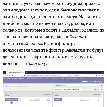
данном случае мы имеем один журнал продаж,
один журнал закупок, один банковский счет и
один журнал для наличных средств. На панель
приборов можно вывести все журналы, или
только те, которые входят в
Закладку
. Удалить из
закладки журнал можно, нажав
Больше
и
отменить
Закладка
. Если в фильтре
пользователя удалить фильтр
Закладки
, то будут
доступны все журналы и вы можете нужны
включить в
Закладку
.