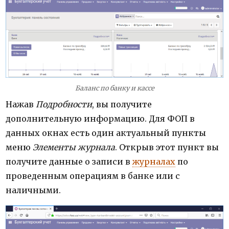
Баланс по банку и кассе
Нажав
Подробности
, вы получите
дополнительную информацию. Для ФОП в
данных окнах есть один актуальный пункты
меню
Элементы журнала
. Открыв этот пункт вы
получите данные о записи в
журналах
по
проведенным операциям в банке или с
наличными.