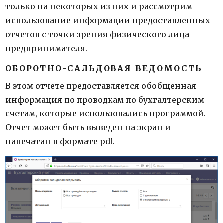
только на некоторых из них и рассмотрим
использование информации предоставленных
отчетов с точки зрения физического лица
предпринимателя.
ОБОРОТНО-САЛЬДОВАЯ ВЕДОМОСТЬ
В этом отчете предоставляется обобщенная
информация по проводкам по бухгалтерским
счетам, которые использовались программой.
Отчет может быть выведен на экран и
напечатан в формате pdf.