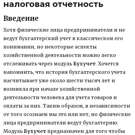
налоговая отчетность
Введение
Хотя физические лица предприниматели и не
ведут бухгалтерский учет в классическом его
понимании, но некоторые аспекты
хозяйственной деятельности можно легко
отслеживать через модуль
Бухучет
. Хочется
напомнить, что история бухгалтерского учета
насчитывает уже около шести тысяч лет и
возникла при начале хозяйственной
деятельности человека для учета товаров и
оплаты за них. Таким образом, в независимости
от того осознаем мы это или нет, но физические
лица предприниматели ведут бухгалтерию.
Модуль
Бухучет
предназначен для того чтобы