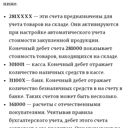
ниже.
281ХХХХ
— эти счета предназначены для
учета товаров на складе. Они активируются
при настройке автоматического учета
стоимости закупленной продукции.
Конечный дебет счета
281000
показывает
стоимость товаров, находящихся на складе.
301001
— касса. Конечный дебет отражает
количество наличных средств в кассе.
31100Х
— банк. Конечный дебет отражает
количество безналичных средств в на счету в
банке. Таких счетов может быть несколько.
361000
— расчеты с отечественными
покупателями. Учитывая правила
бухгалтерского учета, дебет этого счета