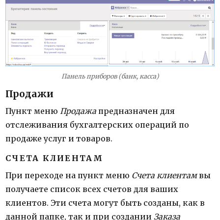
Панель приборов (банк, касса)
Продажи
Пункт меню
Продажа
предназначен для
отслеживания бухгалтерских операций по
продаже услуг и товаров.
СЧЕТА КЛИЕНТАМ
При переходе на пункт меню
Счета клиентам
вы
получаете список всех счетов для ваших
клиентов. Эти счета могут быть созданы, как в
данной папке, так и при создании
Заказа