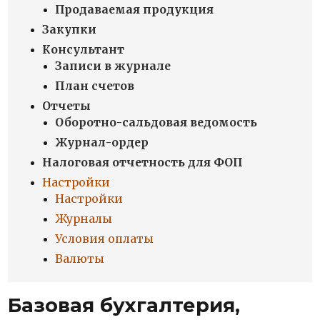
Продаваемая продукция
Закупки
Консультант
Записи в журнале
План счетов
Отчеты
Оборотно-сальдовая ведомость
Журнал-ордер
Налоговая отчетность для ФОП
Настройки
Настройки
Журналы
Условия оплаты
Валюты
Базовая бухгалтерия,