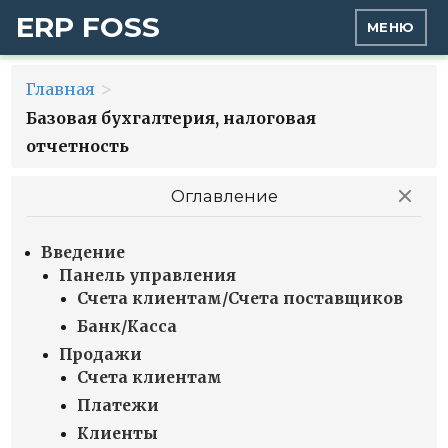
ERP FOSS
МЕНЮ
>
Главная
Базовая бухгалтерия, налоговая
отчетность
Оглавление
Введение
Панель управления
Счета клиентам/Счета поставщиков
Банк/Касса
Продажи
Счета клиентам
Платежи
Клиенты