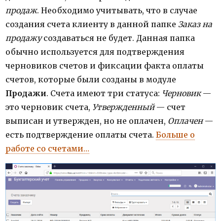
продаж
. Необходимо учитывать, что в случае
создания счета клиенту в данной папке
Заказ на
продажу
создаваться не будет. Данная папка
обычно используется для подтверждения
черновиков счетов и фиксации факта оплаты
счетов, которые были созданы в модуле
Продажи
. Счета имеют три статуса:
Черновик
—
это черновик счета,
Утвержденный
— счет
выписан и утвержден, но не оплачен,
Оплачен
—
есть подтверждение оплаты счета.
Больше о
работе со счетами…