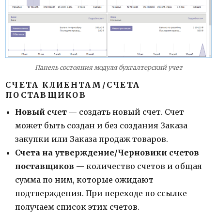
Панель состояния модуля бухгалтерский учет
СЧЕТА КЛИЕНТАМ/СЧЕТА
ПОСТАВЩИКОВ
Новый счет
— создать новый счет. Счет
может быть создан и без создания Заказа
закупки или Заказа продаж товаров.
Счета на утверждение/Черновики счетов
поставщиков
— количество счетов и общая
сумма по ним, которые ожидают
подтверждения. При переходе по ссылке
получаем список этих счетов.