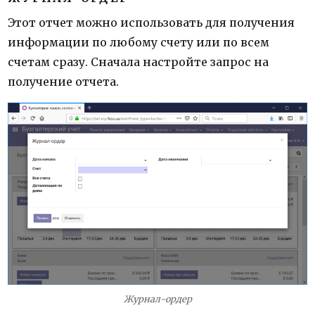
Этот отчет можно использовать для получения
информации по любому счету или по всем
счетам сразу. Сначала настройте запрос на
получение отчета.
Журнал-ордер