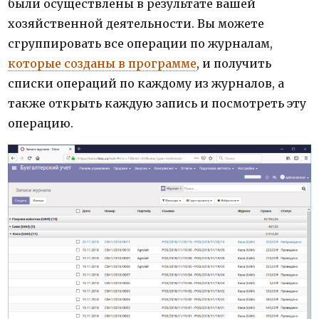
были осуществлены в результате вашей
хозяйственной деятельности. Вы можете
сгруппировать все операции по журналам,
которые созданы в программе
, и получить
списки операций по каждому из журналов, а
также открыть каждую запись и посмотреть эту
операцию.