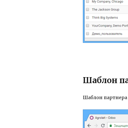
Шаблон п
Шаблон партнера 