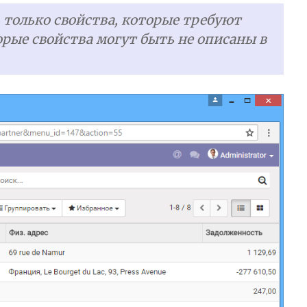
 только свойства, которые требуют
орые свойства могут быть не описаны в