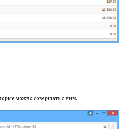
оторые можно совершать с ним.