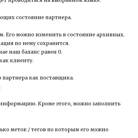
ющих состояние партнера.
м. Его можно изменить в состояние архивных.
мация по нему сохранится.
ае наш баланс равен 0.
как клиенту.
 партнера как поставщика.
…
 информацию. Кроме этого, можно заполнить
ько меток / тегов по которым его можно