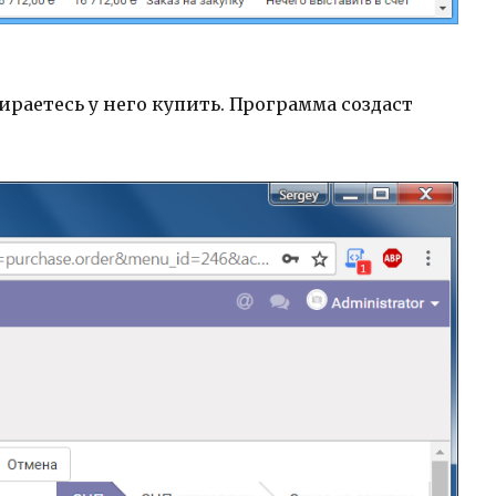
раетесь у него купить. Программа создаст