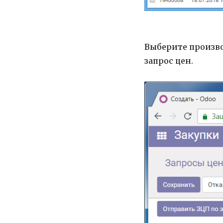
Выберите произво
запрос цен.