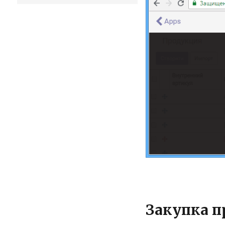
Закупка п