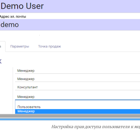
Настройка прав доступа пользователя к м