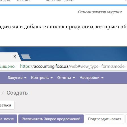
Список заказов закупки
дителя и добавьте список продукции, которые соби