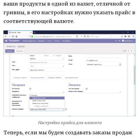
ваши продукты в одной из валют, отличной от
гривны, в его настройках нужно указать прайс в
соответствующей валюте.
Настройка прайса для клиента
Теперь, если мы будем создавать заказы продаж