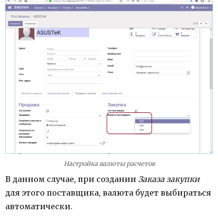
Настройка валюты расчетов
В данном случае, при создании
Заказа закупки
для этого поставщика, валюта будет выбираться
автоматически.