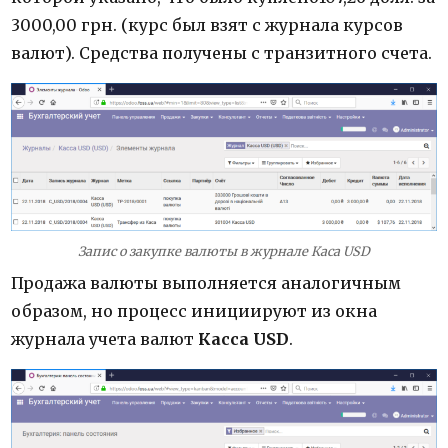
3000,00 грн. (курс был взят с журнала курсов
валют). Средства получены с транзитного счета.
Запис о закупке валюты в журнале Каса USD
Продажа валюты выполняется аналогичным
образом, но процесс инициируют из окна
журнала учета валют
Касса USD
.