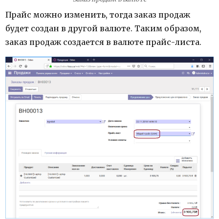
Прайс можно изменить, тогда заказ продаж
будет создан в другой валюте. Таким образом,
заказ продаж создается в валюте прайс-листа.