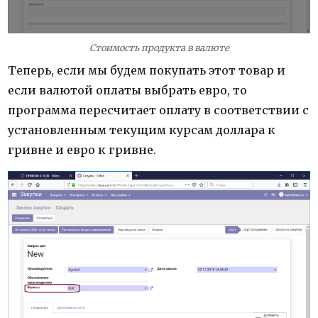
Стоимость продукта в валюте
Теперь, если мы будем покупать этот товар и
если валютой оплаты выбрать евро, то
программа пересчитает оплату в соответствии с
установленным текущим курсам доллара к
гривне и евро к гривне.