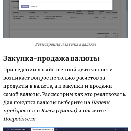
Регистрация платежа в валюте
Закупка-продажа валюты
При ведении хозяйственной деятельности
возникает вопрос не только расчетов за
продукты в валюте, а и закупки и продажи
самой валюты. Рассмотрим как это реализовать.
Для покупки валюты выберите на
Панели
приборов
окно
Касса (гривна)
и нажмите
Подробности
.