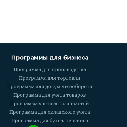
Программы для бизнеса
Программа для производства
Программа для торговли
Программа для документооборота
Программа для учета товаров
Программа учета автозапчастей
Программа для складского учета
Программа для бухгалтерского