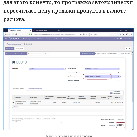
для этого клиента, то программа автоматически
пересчитает цену продажи продукта в валюту
расчета.
Заказ продаж в валюте