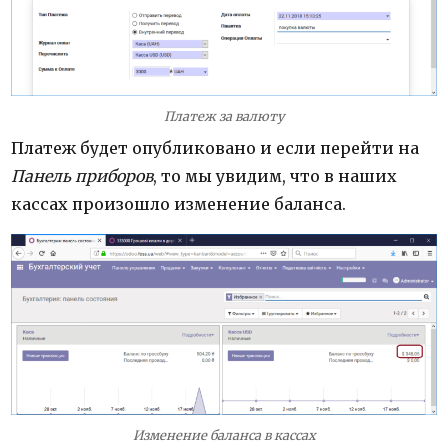
Платеж за валюту
Платеж будет опубликовано и если перейти на
Панель приборов
, то мы увидим, что в наших
кассах произошло изменение баланса.
Изменение баланса в кассах