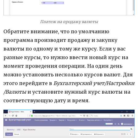
Платеж на продажу валюты
Обратите внимание, что по умолчанию
программа производит продажу и закупку
валюты по одному и тому же курсу. Если у вас
разные курсы, то нужно ввести новый курс на
момент проведения операции. На один день
можно установить несколько курсов валют. Для
этого перейдите в
Бухгалтерский учет/Настройки
/Валюты
и установите нужный курс валюты на
соответствующую дату и время.