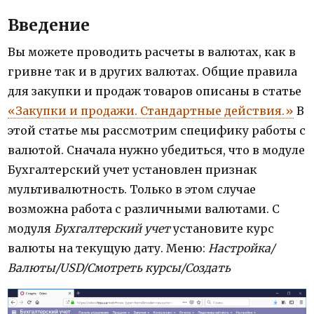
Введение
Вы можете проводить расчеты в валютах, как в
гривне так и в других валютах. Общие правила
для закупки и продаж товаров описаны в статье
«Закупки и продажи. Стандартные действия.»
В
этой статье мы рассмотрим специфику работы с
валютой. Сначала нужно убедиться, что в модуле
Бухгалтерский учет установлен признак
мультивалютность. Только в этом случае
возможна работа с различными валютами. С
модуля
Бухгалтерский учет
установите курс
валюты на текущую дату. Меню:
Настройка/
Валюты/USD/Смотреть курсы/Создать