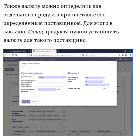
Также валюту можно определить для
отдельного продукта при поставке его
определенным поставщиком. Для этого в
закладке
Склад
продукта нужно установить
валюту для такого поставщика.