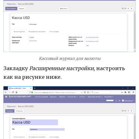
Кассовый журнал для валюты
З
акладку
Расширенные настройки,
настроить
как на рисунке ниже.