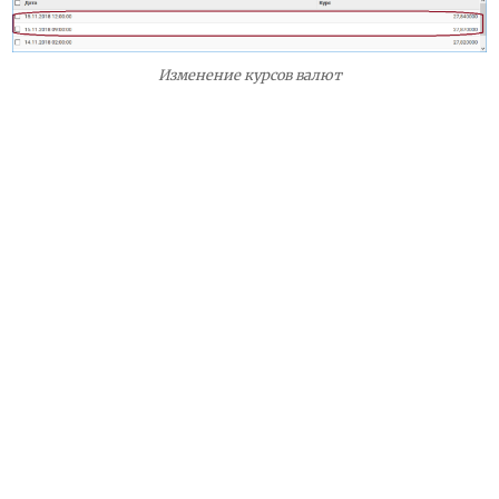
Изменение курсов валют