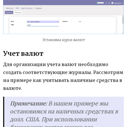
Установка курса валют
Учет валют
Для организации учета валют необходимо
создать соответствующие журналы. Рассмотрим
на примере как учитывать наличные средства в
валюте.
Примечание:
В нашем примере мы
остановимся на наличных средствах в
долл. США. При использовании