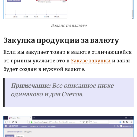
Баланс по валюте
Закупка продукции за валюту
Если вы закупает товар в валюте отличающейся
от гривны укажите это в
Заказе закупки
и заказ
будет создан в нужной валюте.
Примечание:
Все описанное ниже
одинаково и для Счетов.