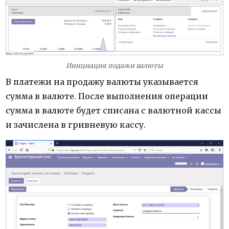
Инициация подажи валюты
В платежи на продажу валюты указывается
сумма в валюте. После выполнения операции
сумма в валюте будет списана с валютной кассы
и зачислена в гривневую кассу.