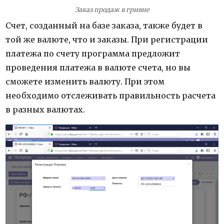
Заказ продаж в гривне
Счет, созданный на базе заказа, также будет в
той же валюте, что и заказы. При регистрации
платежа по счету программа предложит
проведения платежа в валюте счета, но вы
сможете изменить валюту. При этом
необходимо отслеживать правильность расчета
в разных валютах.