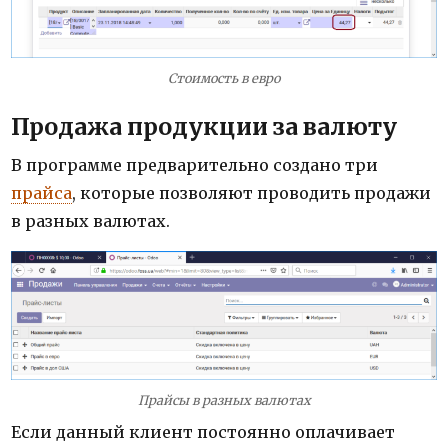
Стоимость в евро
Продажа продукции за валюту
В программе предварительно создано три
прайса
, которые позволяют проводить продажи
в разных валютах.
Прайсы в разных валютах
Если данный клиент постоянно оплачивает