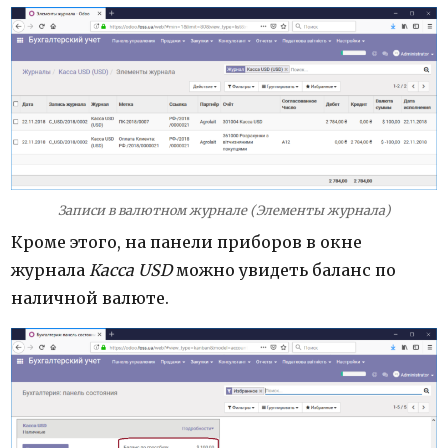
Записи в валютном журнале (Элементы журнала)
Кроме этого, на панели приборов в окне
журнала
Касса USD
можно увидеть баланс по
наличной валюте.