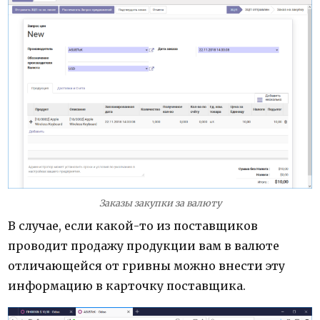
Заказы закупки за валюту
В случае, если какой-то из поставщиков
проводит продажу продукции вам в валюте
отличающейся от гривны можно внести эту
информацию в карточку поставщика.