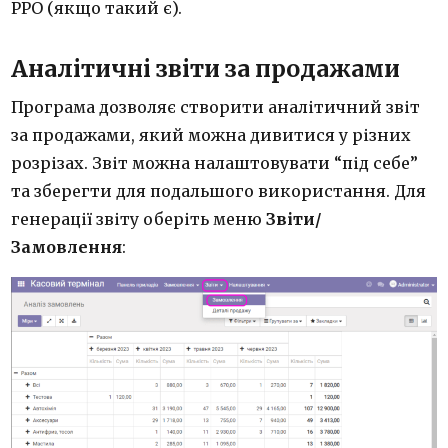
РРО (якщо такий є).
Аналітичні звіти за продажами
Програма дозволяє створити аналітичний звіт
за продажами, який можна дивитися у різних
розрізах. Звіт можна налаштовувати “під себе”
та зберегти для подальшого використання. Для
генерації звіту оберіть меню
Звіти/
Замовлення
: