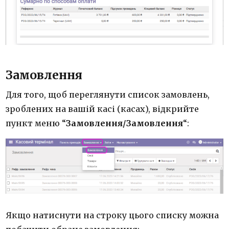
Замовлення
Для того, щоб переглянути список замовлень,
зроблених на вашій касі (касах), відкрийте
пункт меню “
Замовлення/Замовлення
“:
Якщо натиснути на строку цього списку можна