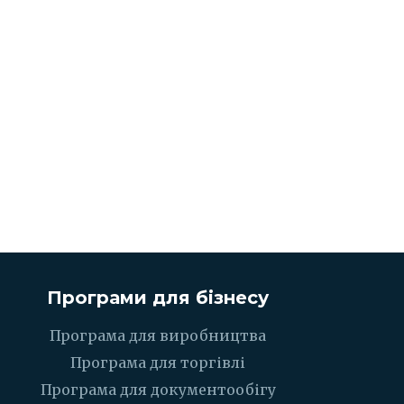
Програми для бізнесу
Програма для виробництва
Програма для торгівлі
Програма для документообігу