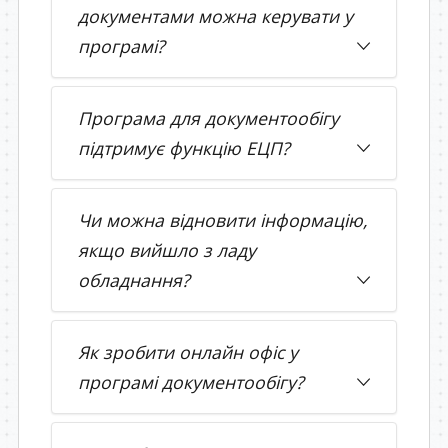
документами можна керувати у
програмі?
Програма для документообігу
підтримує функцію ЕЦП?
Чи можна відновити інформацію,
якщо вийшло з ладу
обладнання?
Як зробити онлайн офіс у
програмі документообігу?