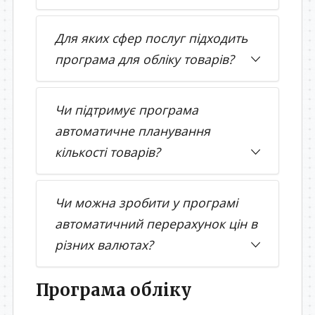
Для яких сфер послуг підходить
програма для обліку товарів?
Чи підтримує програма
автоматичне планування
кількості товарів?
Чи можна зробити у програмі
автоматичний перерахунок цін в
різних валютах?
Програма обліку