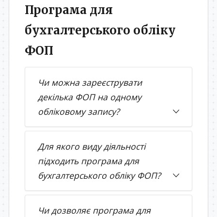
Програма для
бухгалтерського обліку
ФОП
Чи можна зареєструвати
декілька ФОП на одному
обліковому запису?
Для якого виду діяльності
підходить програма для
бухгалтерського обліку ФОП?
Чи дозволяє програма для