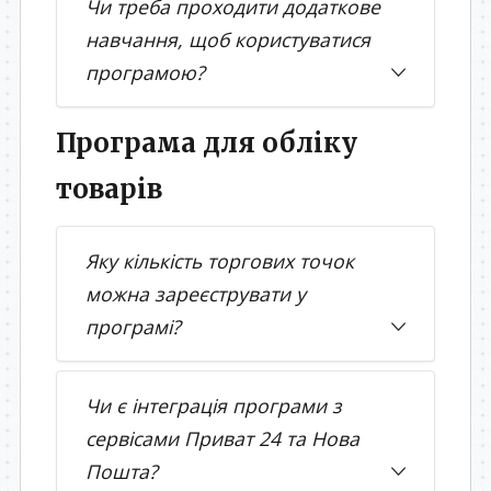
Чи треба проходити додаткове
навчання, щоб користуватися
програмою?
Програма для обліку
товарів
Яку кількість торгових точок
можна зареєструвати у
програмі?
Чи є інтеграція програми з
сервісами Приват 24 та Нова
Пошта?