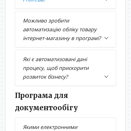
Можливо зробити
автоматизацію обліку товару
інтернет-магазину в програмі?
Які є автоматизовані дані
процесу, щоб прискорити
розвиток бізнесу?
Програма для
документообігу
Якими електронними