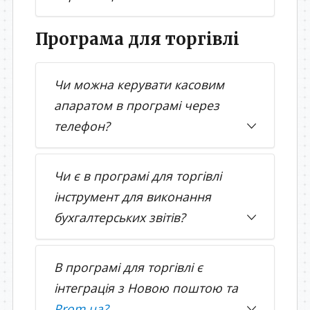
Програма для торгівлі
Чи можна керувати касовим
апаратом в програмі через
телефон?
Чи є в програмі для торгівлі
інструмент для виконання
бухгалтерських звітів?
В програмі для торгівлі є
інтеграція з Новою поштою та
Prom.ua?