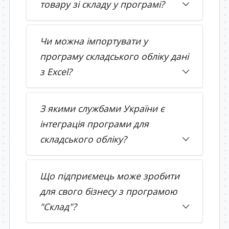
товару зі складу у програмі?
Чи можна імпортувати у
програму складського обліку дані
з Excel?
З якими службами України є
інтеграція програми для
складського обліку?
Що підприємець може зробити
для свого бізнесу з програмою
"Склад"?