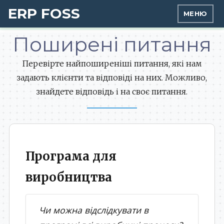
ERP FOSS
МЕНЮ
Поширені питання
Перевірте найпоширеніші питання, які нам
задають клієнти та відповіді на них. Можливо,
знайдете відповідь і на своє питання.
Програма для
виробництва
Чи можна відслідкувати в