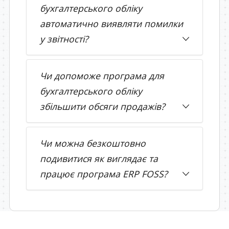
бухгалтерського обліку
автоматично виявляти помилки
у звітності?
Чи допоможе програма для
бухгалтерського обліку
збільшити обсяги продажів?
Чи можна безкоштовно
подивитися як виглядає та
працює програма ERP FOSS?