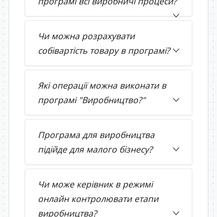
програмі всі виробничі процеси?
Чи можна розрахувати
собівартість товару в програмі?
Які операції можна виконати в
програмі "Виробництво?"
Програма для виробництва
підійде для малого бізнесу?
Чи може керівник в режимі
онлайн контролювати етапи
виробництва?