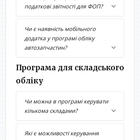
податкові звітності для ФОП?
Чи є наявність мобільного
додатка у програмі обліку
автозапчастин?
Програма для складського
обліку
Чи можна в програмі керувати
кількома складами?
Які є можливості керування