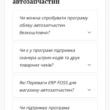
автозапчастин
Чи можна спробувати програму
обліку автозапчастин
безкоштовно?
Чи є у програмі підтримка
сканера штрих-кодів та друк
товарних чеків?
Які Переваги ERP FOSS для
магазину автозапчастин?
Чи підтримує програма