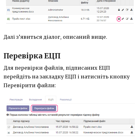
Далі з’явиться діалог, описаний вище.
Перевірка ЕЦП
Для перевірки файлів, підписаних ЕЦП
перейдіть на закладку ЕЦП і натисніть кнопку
Перевірити файли: