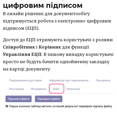
цифровим підписом
В онлайн рішенні для документообігу
підтримується робота з електронно-цифровим
підписом (ЕЦП).
Доступ до ЕЦП отримують користувачі з ролями
Співробітник
і
Керівник
для функції
Управління ЕЦП
. В іншому випадку користувачі
просто не будуть бачити однойменну закладку
на картці документу: