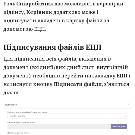
Роль
Співробітник
дає можливість перевірки
підпису,
Керівник
додатково може і
підписувати вкладені в картку файли за
допомогою ЕЦП.
Підписування файлів ЕЦП
Для підписання всіх файлів, вкладених в
документ (вхідний/вихідний лист, внутрішній
документ), необхідно перейти на закладку ЕЦП і
натиснути кнопку
Підписати файли
, з’явиться
діалог: