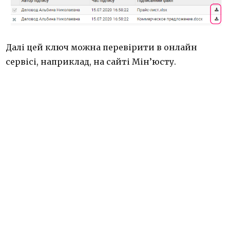
Далі цей ключ можна перевірити в онлайн
сервісі, наприклад, на сайті Мін’юсту.