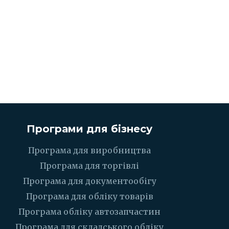
Програми для бізнесу
Програма для виробництва
Програма для торгівлі
Програма для документообігу
Програма для обліку товарів
Програма обліку автозапчастин
Програма для складського обліку