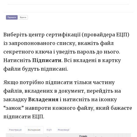
Виберіть центр сертифікації (провайдера ЕЦП)
із запропонованого списку, вкажіть файл
секретного ключа і уведіть пароль до нього.
Натисніть
Підписати
. Всі вкладені в картку
файли будуть підписані.
Якщо потрібно підписати тільки частину
файлів, вкладених в документ, перейдіть на
закладку
Вкладення
і натисніть на іконку
“замок” навпроти кожного файлу, який бажаєте
підписати ЕЦП.